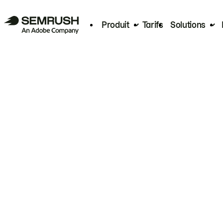
Produit
Tarifs
Solutions