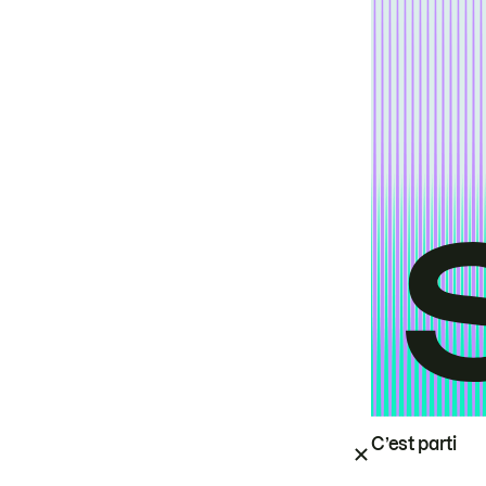
C’est parti