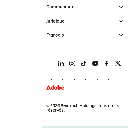
Communauté
Juridique
Français
© 2026 Semrush Holdings.
Tous droits
réservés.