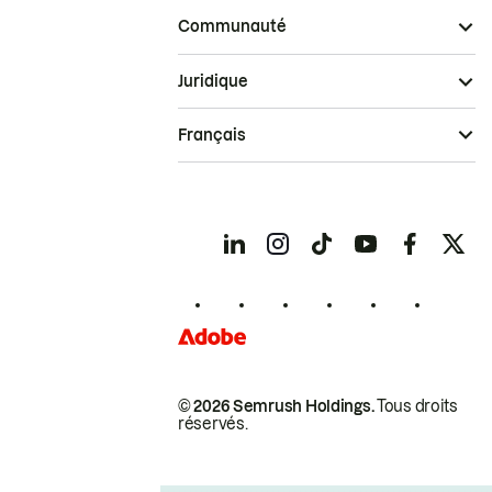
Communauté
Juridique
Français
© 2026 Semrush Holdings.
Tous droits
réservés.