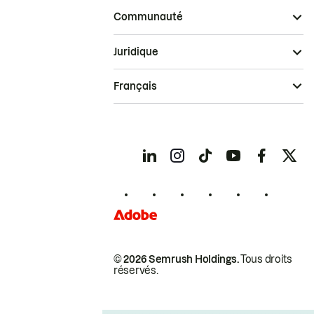
Communauté
Juridique
Français
© 2026 Semrush Holdings.
Tous droits
réservés.