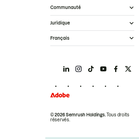
Communauté
Juridique
Français
© 2026 Semrush Holdings.
Tous droits
réservés.