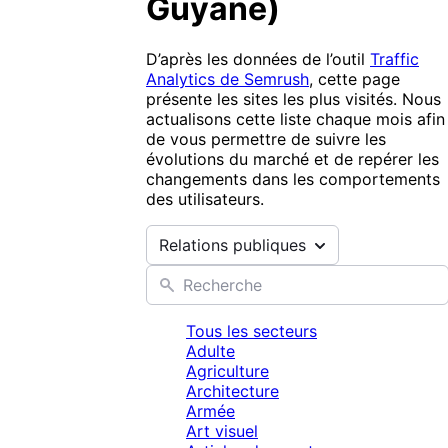
Guyane
)
D’après les données de l’outil
Traffic
Analytics de Semrush
, cette page
présente les sites les plus visités. Nous
actualisons cette liste chaque mois afin
de vous permettre de suivre les
évolutions du marché et de repérer les
changements dans les comportements
des utilisateurs.
Relations publiques
Tous les secteurs
Adulte
Agriculture
Architecture
Armée
Art visuel