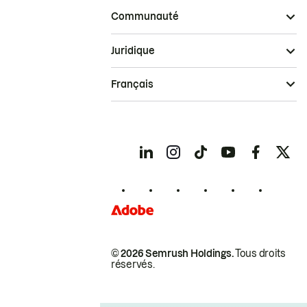
Communauté
Juridique
Français
© 2026 Semrush Holdings.
Tous droits
réservés.