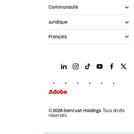
Communauté
Juridique
Français
© 2026 Semrush Holdings.
Tous droits
réservés.