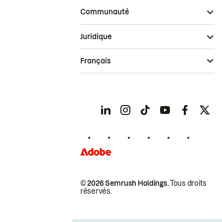
Communauté
Juridique
Français
© 2026 Semrush Holdings.
Tous droits
réservés.