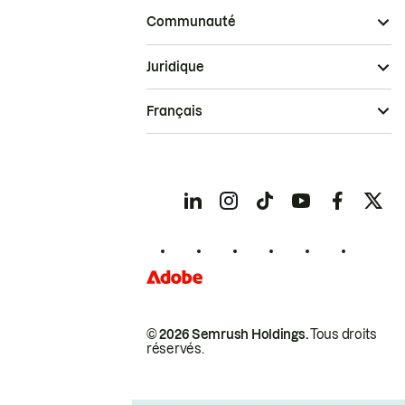
Communauté
Juridique
Français
© 2026 Semrush Holdings.
Tous droits
réservés.