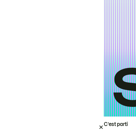
C’est parti