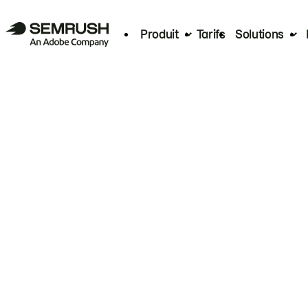
Produit
Tarifs
Solutions