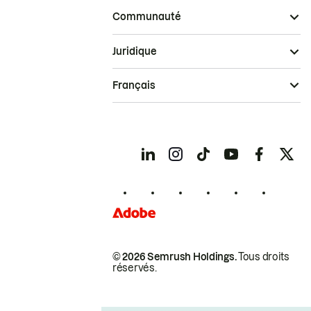
Communauté
Juridique
Français
© 2026 Semrush Holdings.
Tous droits
réservés.