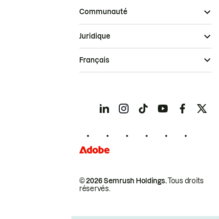
Communauté
Juridique
Français
© 2026 Semrush Holdings.
Tous droits
réservés.