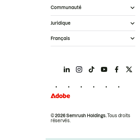
Communauté
Juridique
Français
© 2026 Semrush Holdings.
Tous droits
réservés.