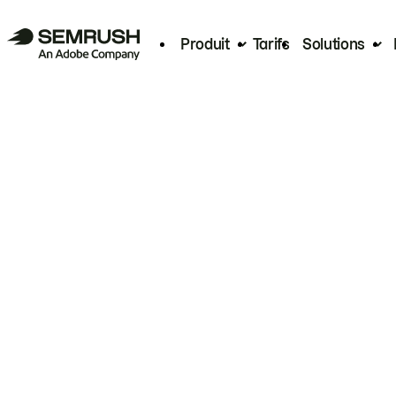
Produit
Tarifs
Solutions