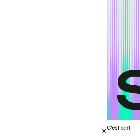
C’est parti