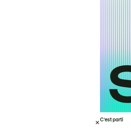
C’est parti