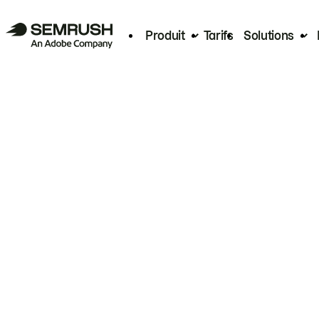
Produit
Tarifs
Solutions