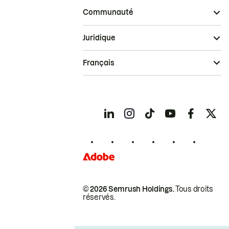
Communauté
Juridique
Français
© 2026 Semrush Holdings.
Tous droits
réservés.