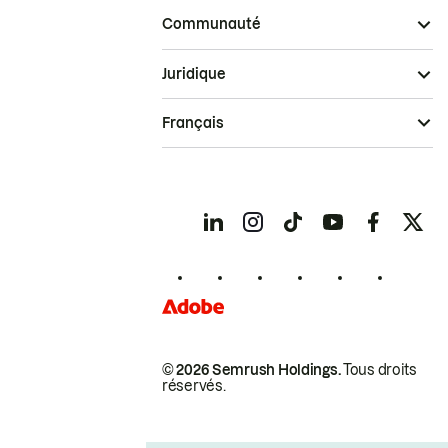
Communauté
Juridique
Français
© 2026 Semrush Holdings.
Tous droits
réservés.