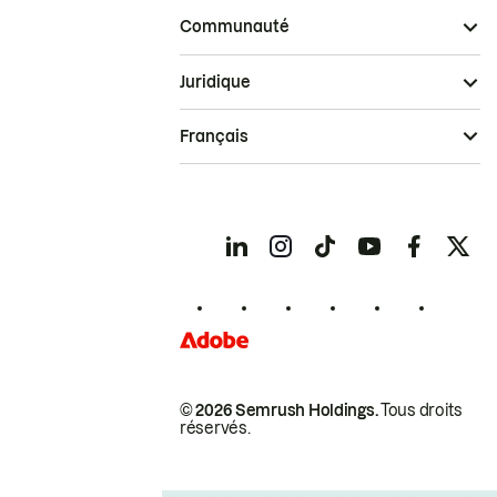
Communauté
Juridique
Français
© 2026 Semrush Holdings.
Tous droits
réservés.