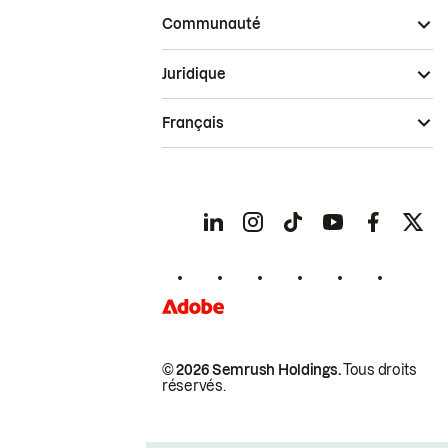
Communauté
Juridique
Français
© 2026 Semrush Holdings.
Tous droits
réservés.