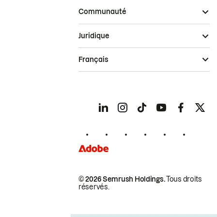
Communauté
Juridique
Français
© 2026 Semrush Holdings.
Tous droits
réservés.