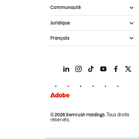
Communauté
Juridique
Français
© 2026 Semrush Holdings.
Tous droits
réservés.