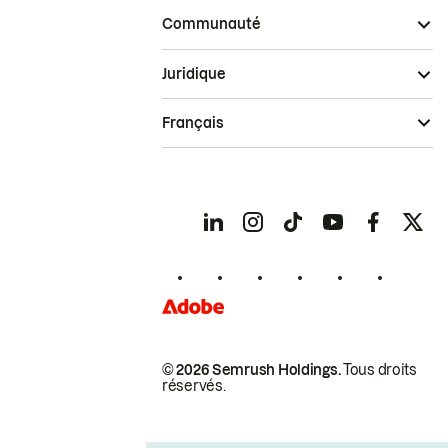
Communauté
Juridique
Français
© 2026 Semrush Holdings.
Tous droits
réservés.