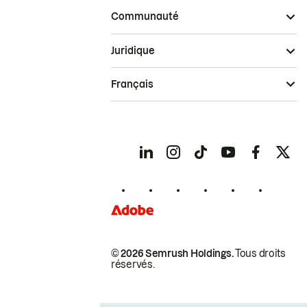
Communauté
Juridique
Français
© 2026 Semrush Holdings.
Tous droits
réservés.