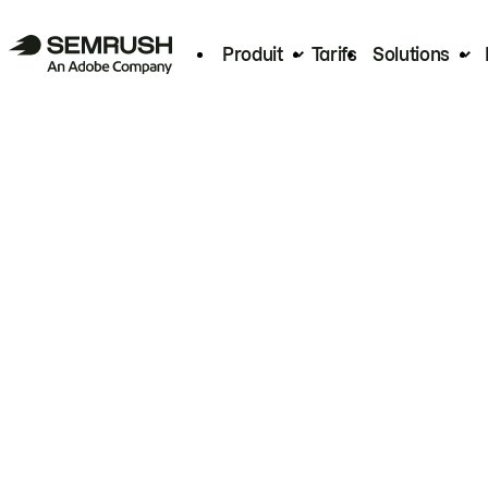
Produit
Tarifs
Solutions