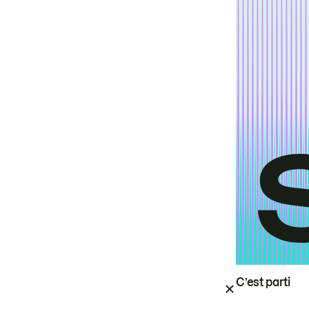
C’est parti