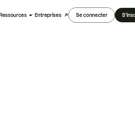
Ressources
Entreprises
Se connecter
S'ins