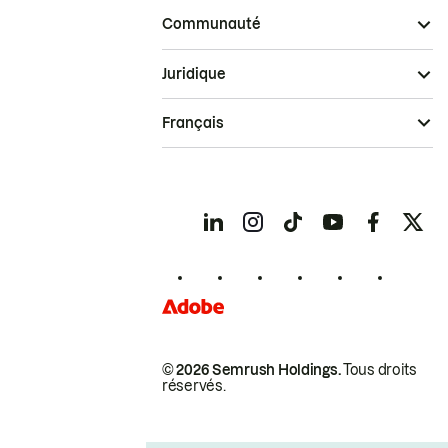
Communauté
Juridique
Français
© 2026 Semrush Holdings.
Tous droits
réservés.