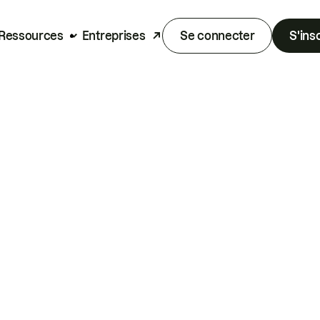
Ressources
Entreprises
Se connecter
S'ins