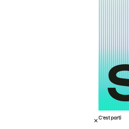
C’est parti