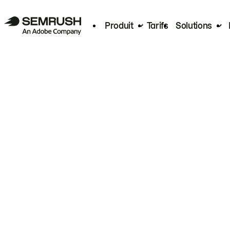
Produit
Tarifs
Solutions