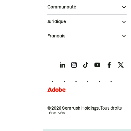
Communauté
Juridique
Français
© 2026 Semrush Holdings.
Tous droits
réservés.