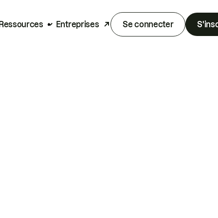
Ressources
Entreprises
Se connecter
S'ins