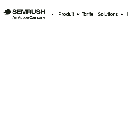
Produit
Tarifs
Solutions