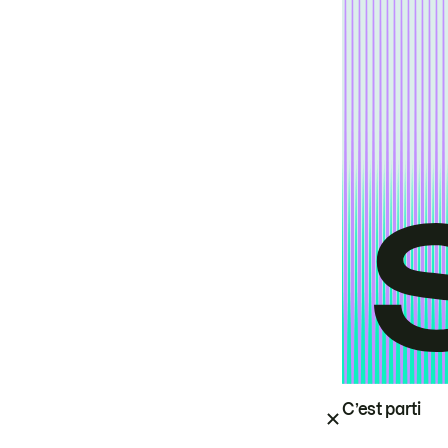
C’est parti