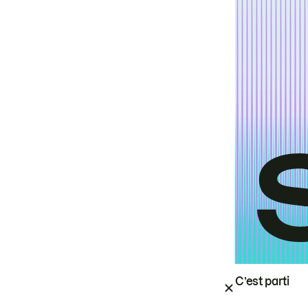
C’est parti