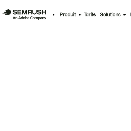
Produit
Tarifs
Solutions