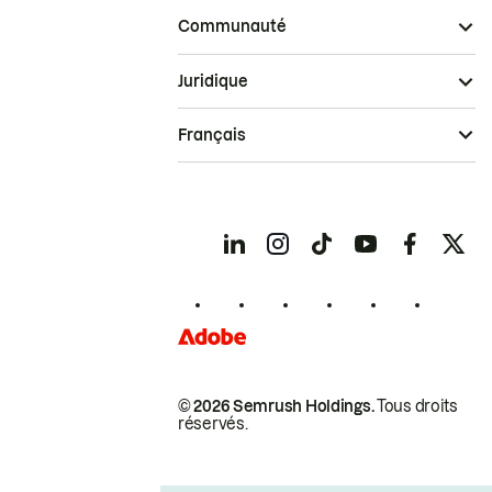
Communauté
Juridique
Français
© 2026 Semrush Holdings.
Tous droits
réservés.