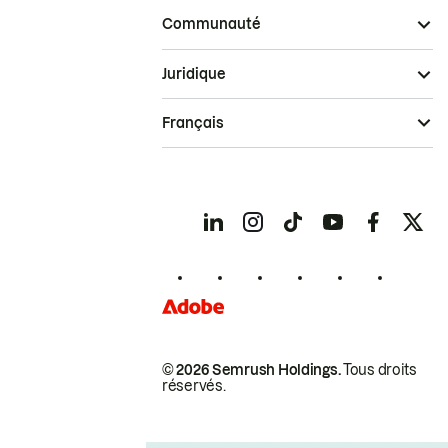
Communauté
Juridique
Français
© 2026 Semrush Holdings.
Tous droits
réservés.