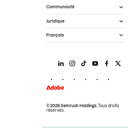
Communauté
Juridique
Français
© 2026 Semrush Holdings.
Tous droits
réservés.