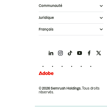
Communauté
Juridique
Français
© 2026 Semrush Holdings.
Tous droits
réservés.