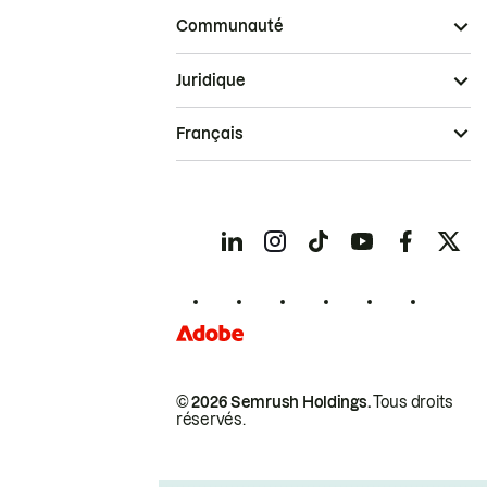
Communauté
Juridique
Français
© 2026 Semrush Holdings.
Tous droits
réservés.