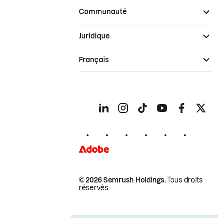
Communauté
Juridique
Français
© 2026 Semrush Holdings.
Tous droits
réservés.