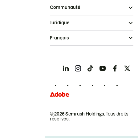
Communauté
Juridique
Français
© 2026 Semrush Holdings.
Tous droits
réservés.