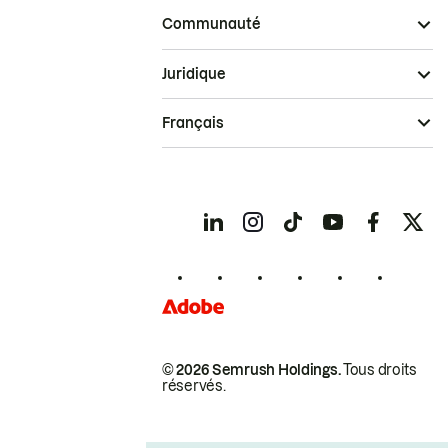
Communauté
Juridique
Français
© 2026 Semrush Holdings.
Tous droits
réservés.