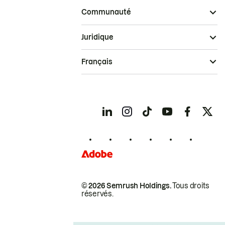
Communauté
Juridique
Français
© 2026 Semrush Holdings.
Tous droits
réservés.