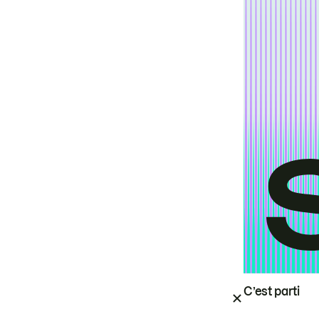
C’est parti