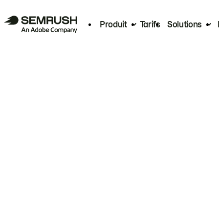
Produit
Tarifs
Solutions