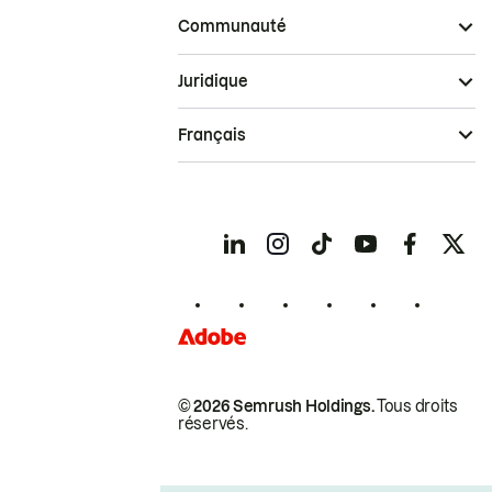
Communauté
Juridique
Français
© 2026 Semrush Holdings.
Tous droits
réservés.