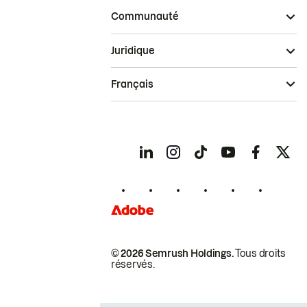
Communauté
Juridique
Français
© 2026 Semrush Holdings.
Tous droits
réservés.