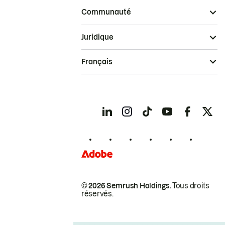
Communauté
Juridique
Français
© 2026 Semrush Holdings.
Tous droits
réservés.