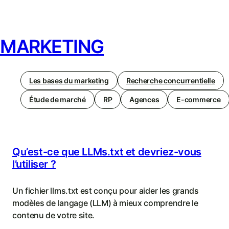
MARKETING
Les bases du marketing
Recherche concurrentielle
Étude de marché
RP
Agences
E-commerce
Qu’est-ce que LLMs.txt et devriez-vous
l’utiliser ?
Un fichier llms.txt est conçu pour aider les grands
modèles de langage (LLM) à mieux comprendre le
contenu de votre site.