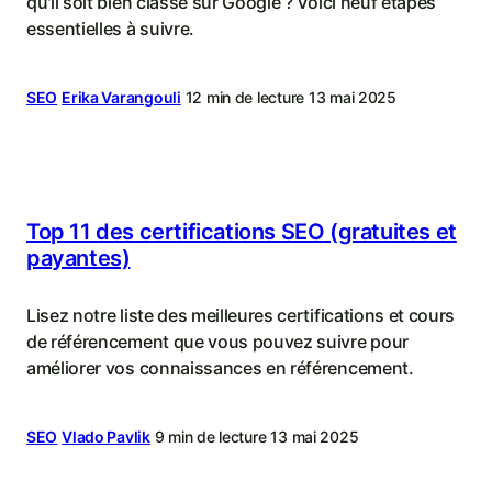
qu'il soit bien classé sur Google ? Voici neuf étapes
essentielles à suivre.
SEO
Erika Varangouli
12 min de lecture
13 mai 2025
Top 11 des certifications SEO (gratuites et
payantes)
Lisez notre liste des meilleures certifications et cours
de référencement que vous pouvez suivre pour
améliorer vos connaissances en référencement.
SEO
Vlado Pavlik
9 min de lecture
13 mai 2025