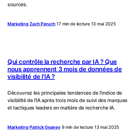
sources.
Marketing
Zach Paruch
17 min de lecture
13 mai 2025
Qui contrôle la recherche par IA ? Que
nous apprennent 3 mois de données de
visibilité de l'IA ?
Découvrez les principales tendances de l'indice de
visibilité de l'IA après trois mois de suivi des marques
et tactiques leaders en matière de recherche IA.
Marketing
Patrick Geaney
9 min de lecture
13 mai 2025