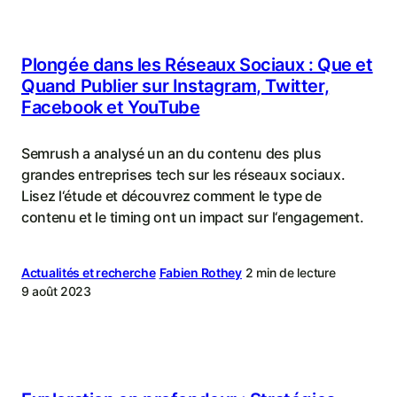
Plongée dans les Réseaux Sociaux : Que et
Quand Publier sur Instagram, Twitter,
Facebook et YouTube
Semrush a analysé un an du contenu des plus
grandes entreprises tech sur les réseaux sociaux.
Lisez l‘étude et découvrez comment le type de
contenu et le timing ont un impact sur l‘engagement.
Actualités et recherche
Fabien Rothey
2 min de lecture
9 août 2023