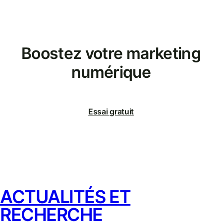
Boostez votre marketing
numérique
Essai gratuit
ACTUALITÉS ET
RECHERCHE