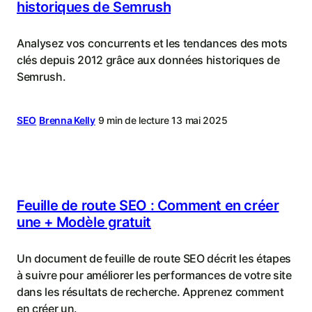
historiques de Semrush
Analysez vos concurrents et les tendances des mots
clés depuis 2012 grâce aux données historiques de
Semrush.
SEO
Brenna Kelly
9 min de lecture
13 mai 2025
Feuille de route SEO : Comment en créer
une + Modèle gratuit
Un document de feuille de route SEO décrit les étapes
à suivre pour améliorer les performances de votre site
dans les résultats de recherche. Apprenez comment
en créer un.