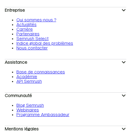
Entreprise
Qui sommes-nous ?
Actualités
Carrière
Partenaires
Semrush Select
Indice global des problèmes
Nous contacter
Assistance
Base de connaissances
Académie
API Semrush
Communauté
Blog Semrush
Webinaires
Programme Ambassadeur
Mentions légales