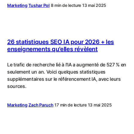
Marketing
Tushar Pol
8 min de lecture
13 mai 2025
26 statistiques SEO IA pour 2026 + les
enseignements qu'elles révèlent
Le trafic de recherche lié à l'IA a augmenté de 527 % en
seulement un an. Voici quelques statistiques
supplémentaires sur le référencement IA, avec leurs
sources.
Marketing
Zach Paruch
17 min de lecture
13 mai 2025