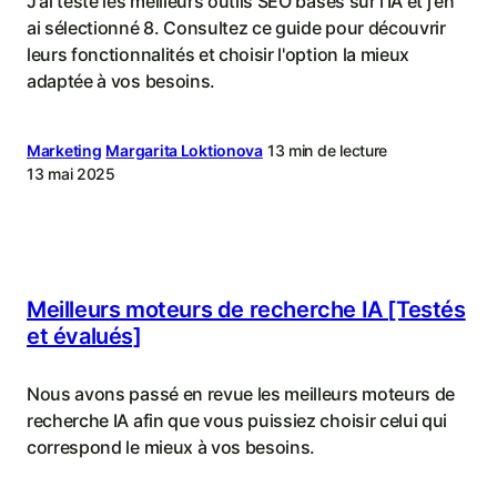
J'ai testé les meilleurs outils SEO basés sur l'IA et j'en
ai sélectionné 8. Consultez ce guide pour découvrir
leurs fonctionnalités et choisir l'option la mieux
adaptée à vos besoins.
Marketing
Margarita Loktionova
13 min de lecture
13 mai 2025
Meilleurs moteurs de recherche IA [Testés
et évalués]
Nous avons passé en revue les meilleurs moteurs de
recherche IA afin que vous puissiez choisir celui qui
correspond le mieux à vos besoins.