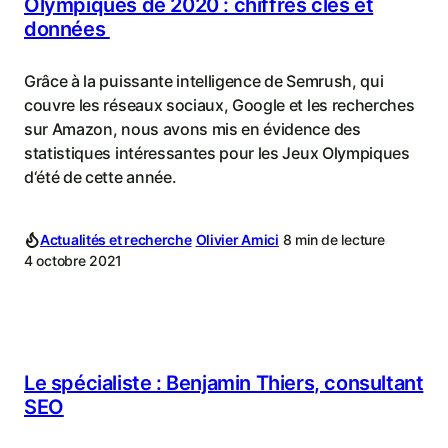
Olympiques de 2020 : chiffres clés et
données
Grâce à la puissante intelligence de Semrush, qui
couvre les réseaux sociaux, Google et les recherches
sur Amazon, nous avons mis en évidence des
statistiques intéressantes pour les Jeux Olympiques
d‘été de cette année.
Actualités et recherche
Olivier Amici
8 min de lecture
4 octobre 2021
Le spécialiste : Benjamin Thiers, consultant
SEO