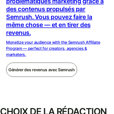
problématiques marketing grâce à
des contenus propulsés par
Semrush. Vous pouvez faire la
même chose — et en tirer des
revenus.
Monetize your audience with the Semrush Affiliate
Program — perfect for creators, agencies &
marketers.
Générer des revenus avec Semrush
CHOIX DE LA RÉDACTION