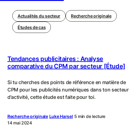
Actualités du secteur
Recherche originale
Études de cas
Tendances publicitaires : Analyse
comparative du CPM par secteur [Étude]
Si tu cherches des points de référence en matière de
CPM pour les publicités numériques dans ton secteur
d'activité, cette étude est faite pour toi.
Recherche originale
Luke Harsel
5 min de lecture
14 mai 2024