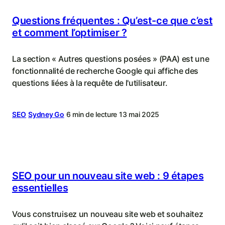
Questions fréquentes : Qu’est-ce que c’est
et comment l’optimiser ?
La section « Autres questions posées » (PAA) est une
fonctionnalité de recherche Google qui affiche des
questions liées à la requête de l'utilisateur.
SEO
Sydney Go
6 min de lecture
13 mai 2025
SEO pour un nouveau site web : 9 étapes
essentielles
Vous construisez un nouveau site web et souhaitez