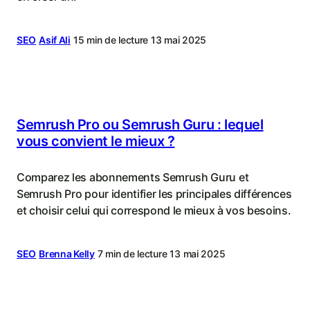
SEO
Asif Ali
15 min de lecture
13 mai 2025
Semrush Pro ou Semrush Guru : lequel
vous convient le mieux ?
Comparez les abonnements Semrush Guru et
Semrush Pro pour identifier les principales différences
et choisir celui qui correspond le mieux à vos besoins.
SEO
Brenna Kelly
7 min de lecture
13 mai 2025