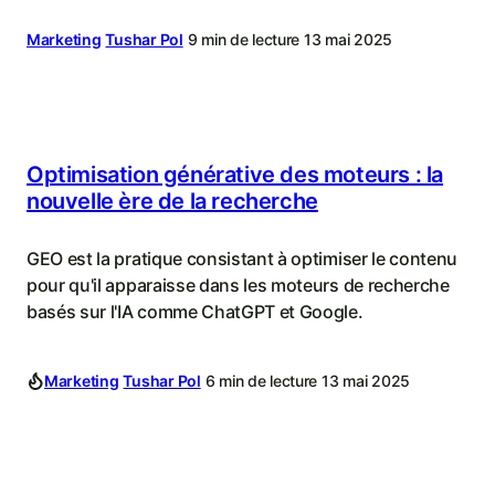
Marketing
Tushar Pol
9 min de lecture
13 mai 2025
Optimisation générative des moteurs : la
nouvelle ère de la recherche
GEO est la pratique consistant à optimiser le contenu
pour qu'il apparaisse dans les moteurs de recherche
basés sur l'IA comme ChatGPT et Google.
Marketing
Tushar Pol
6 min de lecture
13 mai 2025