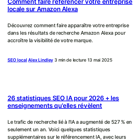
Comment faire référencer votre entreprise
locale sur Amazon Alexa
Découvrez comment faire apparaître votre entreprise
dans les résultats de recherche Amazon Alexa pour
accroître la visibilité de votre marque.
SEO local
Alex Lindley
3 min de lecture
13 mai 2025
26 statistiques SEO IA pour 2026 + les
enseignements qu'elles révèlent
Le trafic de recherche lié à l'IA a augmenté de 527 % en
seulement un an. Voici quelques statistiques
supplémentaires sur le référencement IA, avec leurs