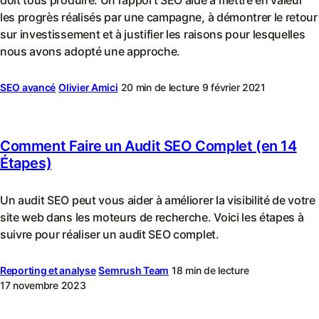
les progrès réalisés par une campagne, à démontrer le retour
sur investissement et à justifier les raisons pour lesquelles
nous avons adopté une approche.
SEO avancé
Olivier Amici
20 min de lecture
9 février 2021
Comment Faire un Audit SEO Complet (en 14
Étapes)
Un audit SEO peut vous aider à améliorer la visibilité de votre
site web dans les moteurs de recherche. Voici les étapes à
suivre pour réaliser un audit SEO complet.
Reporting et analyse
Semrush Team
18 min de lecture
17 novembre 2023