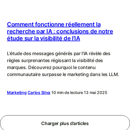
Comment fonctionne réellement la
recherche par IA : conclusions de notre
étude sur la visibilité de l’IA
L'étude des messages générés par l'IA révèle des
règles surprenantes régissant la visibilité des
marques. Découvrez pourquoi le contenu
communautaire surpasse le marketing dans les LLM.
Marketing
Carlos Silva
10 min de lecture
13 mai 2025
Charger plus d’articles