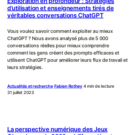
Exploration en profondeur : Stratégies
d’utilisation et enseignements tirés de
véritables conversations ChatGPT
Vous voulez savoir comment exploiter au mieux
ChatGPT ? Nous avons analysé plus de 5 000
conversations réelles pour mieux comprendre
comment les gens créent des prompts efficaces et
utilisent ChatGPT pour améliorer leurs flux de travail et
leurs stratégies.
Actualités et recherche
Fabien Rothey
4 min de lecture
31 juillet 2023
La perspective numérique des Jeux