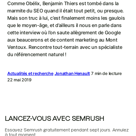
Comme Obélix, Benjamin Thiers est tombé dans la
marmite du SEO quand il était tout petit, ou presque.
Mais son truc à lui, c’est finalement moins les gaulois
que le moyen-âge, et d’ailleurs il nous en parle dans
cette interview où l’on saute allègrement de Google
aux beaucerons et de content marketing au Mont
Ventoux. Rencontre tout-terrain avec un spécialiste
du référencement naturel !
Actualités et recherche
Jonathan Henault
7 min de lecture
22 mai 2019
LANCEZ-VOUS AVEC SEMRUSH
Essayez Semrush gratuitement pendant sept jours. Annulez
à tout moment.