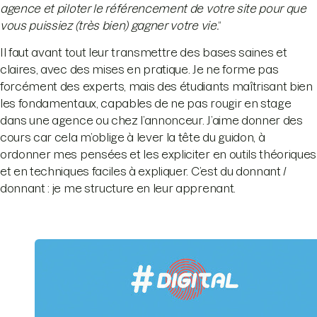
agence et piloter le référencement de votre site pour que
vous puissiez (très bien) gagner votre vie.
“
Il faut avant tout leur transmettre des bases saines et
claires, avec des mises en pratique. Je ne forme pas
forcément des experts, mais des étudiants maîtrisant bien
les fondamentaux, capables de ne pas rougir en stage
dans une agence ou chez l’annonceur. J’aime donner des
cours car cela m’oblige à lever la tête du guidon, à
ordonner mes pensées et les expliciter en outils théoriques
et en techniques faciles à expliquer. C’est du donnant /
donnant : je me structure en leur apprenant.