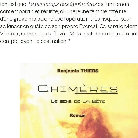
fantastique.
Le printemps des éphémères
est un roman
contemporain et réaliste, où une jeune femme atteinte
d’une grave maladie refuse l’opération, très risquée, pour
se lancer en quête de son propre Everest. Ce sera le Mont
Ventoux, sommet peu élevé… Mais n’est-ce pas la route qui
compte, avant la destination ?