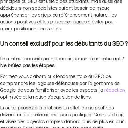
principes du SEO est utile à des étudiants, mais aussi des
décideurs non spécialistes qui ont besoin de mieux
appréhender les enjeux du référencement naturel, les
actions positives et les prises de risques à éviter pour
mieux positionner leurs sites.
Un conseil exclusif pour les débutants du SEO ?
Le meilleur conseil que je pourrais donner à un débutant ?
Ne brûlez pas les étapes !
Formez-vous d’abord aux fondamentaux du SEO, de
comprendre les logiques défendues par l’algorithme de
Google, de vous familiariser avec les aspects, la
rédaction
optimisée et la notion d’acquisition de liens.
Ensuite,
passez à la pratique.
En effet, on ne peut pas
devenir un bon référenceur sans pratiquer. Créez un blog
et visez des objectifs simples d’abord, puis de plus en plus