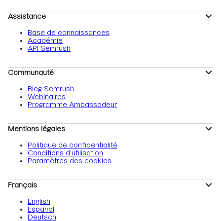
Assistance
Base de connaissances
Académie
API Semrush
Communauté
Blog Semrush
Webinaires
Programme Ambassadeur
Mentions légales
Politique de confidentialité
Conditions d’utilisation
Paramètres des cookies
Français
English
Español
Deutsch