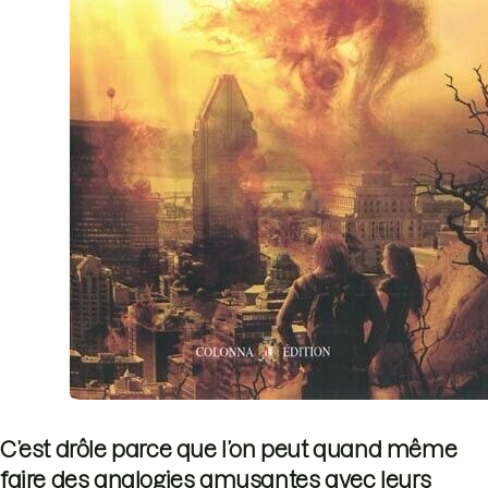
C’est drôle parce que l’on peut quand même
faire des analogies amusantes avec leurs