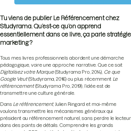
Tu viens de publier Le Référencement chez
Studyrama. Qu’est-ce qu’on apprend
essentiellement dans ce livre, ça parle stratégie
marketing ?
Tous mes livres professionnels abordent une démarche
pédagogique, voire une approche narrative. Que ce soit
Digitalisez votre Marque
(Studyrama Pro, 2014),
Ce que
Google Veut
(Studyrama, 2016) ou plus récemment
Le
référencement
(Studyrama Pro, 2019), l’idée est de
transmettre une culture générale.
Dans
Le référencement
, Julien Ringard et moi-même
voulons transmettre les mécanismes généraux qui
président au référencement naturel, sans perdre le lecteur
dans des points de détails. Comprendre les grands