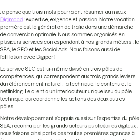
Je pense que trois mots pourraient résumer au mieux
Digimood
: expertise, exigence et passion. Notre vocation
première est la génération de trafic dans une démarche
de conversion optimale. Nous sommes organisés en
plusieurs services correspondant à nos grands métiers : le
SEA, le SEO et les Social Ads. Nous faisons aussi de
l’affiliation avec Digiperf.
Le service SEO est lui-même divisé en trois pôles de
compétences, qui correspondent aux trois grands leviers
du référencement naturel : la technique, le contenu et le
netlinking. Le client a un interlocuteur unique issu du pôle
technique, qui coordonne les actions des deux autres
pôles.
Notre développement s’appuie aussi sur l’expertise du pôle
SEA, reconnu par les grands acteurs publicitaires digitaux :
nous faisons ainsi partie des toutes premières agences à