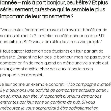
l’année – mis à part bonjour, peut-être ? Et plus
sérieusement, qu’est-ce qui te semble le plus
important de leur transmettre ?
“Vous voulez facilement trouver du travail et bénéficier de
salaires attractifs ? Le métier de référenceur recrute ! Et
connaître le SEO vous sera utile dans tous vos projets.”
Il faut capter l’attention des étudiants en leur parlant de
réussite. L’argent ne fait pas le bonheur, mais ne pas avoir à
compter en fin de mois quand on mène une vie simple est
un argument audible chez des jeunes inquiets des
perspectives d’emploi.
Je leur donne un exemple concret : “
Ma compagne a lancé
il y a deux ans une activité de comportementaliste canin :
en six mois, son site lui rapportait plusieurs demandes
entrantes par jour sans un centime de pub. Si vous
m’écoutez, je vous apprendrai à être opérationnel en