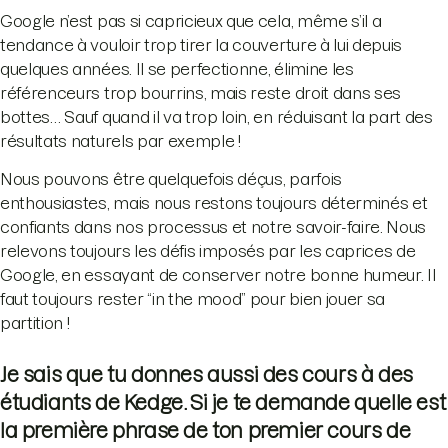
Google n’est pas si capricieux que cela, même s’il a
tendance à vouloir trop tirer la couverture à lui depuis
quelques années. Il se perfectionne, élimine les
référenceurs trop bourrins, mais reste droit dans ses
bottes… Sauf quand il va trop loin, en réduisant la part des
résultats naturels par exemple !
Nous pouvons être quelquefois déçus, parfois
enthousiastes, mais nous restons toujours déterminés et
confiants dans nos processus et notre savoir-faire. Nous
relevons toujours les défis imposés par les caprices de
Google, en essayant de conserver notre bonne humeur. Il
faut toujours rester “in the mood” pour bien jouer sa
partition !
Je sais que tu donnes aussi des cours à des
étudiants de Kedge. Si je te demande quelle est
la première phrase de ton premier cours de