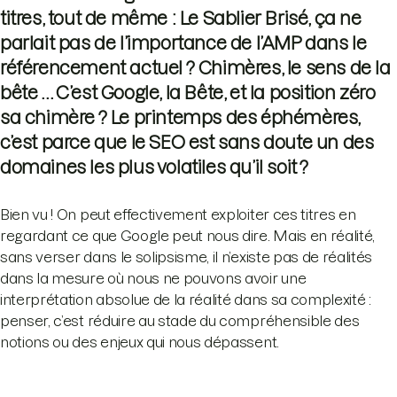
titres, tout de même : Le Sablier Brisé, ça ne
parlait pas de l’importance de l’AMP dans le
référencement actuel ? Chimères, le sens de la
bête … C’est Google, la Bête, et la position zéro
sa chimère ? Le printemps des éphémères,
c’est parce que le SEO est sans doute un des
domaines les plus volatiles qu’il soit ?
Bien vu ! On peut effectivement exploiter ces titres en
regardant ce que Google peut nous dire. Mais en réalité,
sans verser dans le solipsisme, il n’existe pas de réalités
dans la mesure où nous ne pouvons avoir une
interprétation absolue de la réalité dans sa complexité :
penser, c’est réduire au stade du compréhensible des
notions ou des enjeux qui nous dépassent.