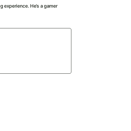
ng experience. He’s a gamer