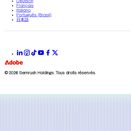
Deutsch
Français
Italiano
Português (Brasil)
日本語
© 2026 Semrush Holdings.
Tous droits réservés.