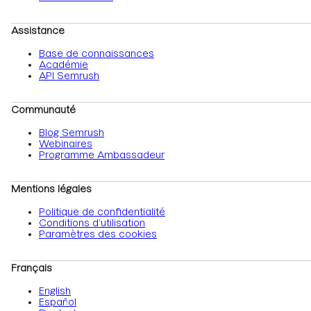
Assistance
Base de connaissances
Académie
API Semrush
Communauté
Blog Semrush
Webinaires
Programme Ambassadeur
Mentions légales
Politique de confidentialité
Conditions d’utilisation
Paramètres des cookies
Français
English
Español