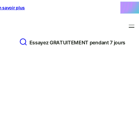
n savoir plus
Essayez GRATUITEMENT pendant 7 jours