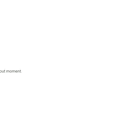
tout moment.