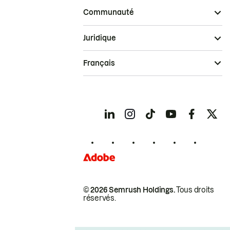
Communauté
Juridique
Français
© 2026 Semrush Holdings.
Tous droits
réservés.