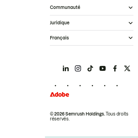
Communauté
Juridique
Français
© 2026 Semrush Holdings.
Tous droits
réservés.