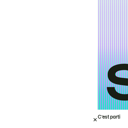
C’est parti