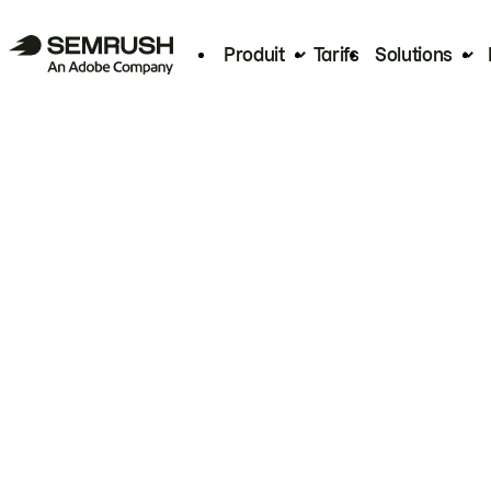
Produit
Tarifs
Solutions