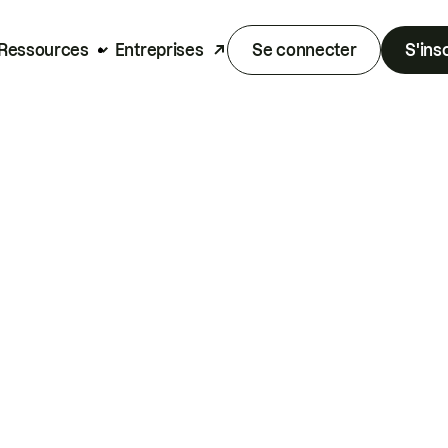
Ressources
Entreprises
Se connecter
S'ins