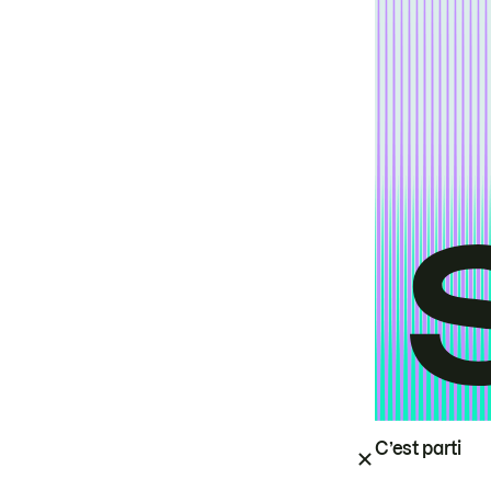
C’est parti